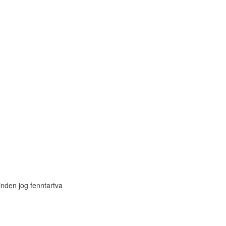
inden jog fenntartva