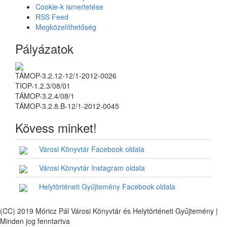
Cookie-k ismertetése
RSS Feed
Megközelíthetőség
Pályázatok
TÁMOP-3.2.12-12/1-2012-0026
TIOP-1.2.3/08/01
TÁMOP-3.2.4/08/1
TÁMOP-3.2.8.B-12/1-2012-0045
Kövess minket!
Városi Könyvtár Facebook oldala
Városi Könyvtár Instagram oldala
Helytörténeti Gyűjtemény Facebook oldala
(CC) 2019 Móricz Pál Városi Könyvtár és Helytörténeti Gyűjtemény |
Minden jog fenntartva