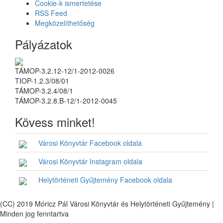
Cookie-k ismertetése
RSS Feed
Megközelíthetőség
Pályázatok
TÁMOP-3.2.12-12/1-2012-0026
TIOP-1.2.3/08/01
TÁMOP-3.2.4/08/1
TÁMOP-3.2.8.B-12/1-2012-0045
Kövess minket!
Városi Könyvtár Facebook oldala
Városi Könyvtár Instagram oldala
Helytörténeti Gyűjtemény Facebook oldala
(CC) 2019 Móricz Pál Városi Könyvtár és Helytörténeti Gyűjtemény |
Minden jog fenntartva