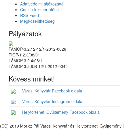
Adatvédelmi tájékoztató
Cookie-k ismertetése
RSS Feed
Megközelíthetőség
Pályázatok
TÁMOP-3.2.12-12/1-2012-0026
TIOP-1.2.3/08/01
TÁMOP-3.2.4/08/1
TÁMOP-3.2.8.B-12/1-2012-0045
Kövess minket!
Városi Könyvtár Facebook oldala
Városi Könyvtár Instagram oldala
Helytörténeti Gyűjtemény Facebook oldala
(CC) 2019 Móricz Pál Városi Könyvtár és Helytörténeti Gyűjtemény |