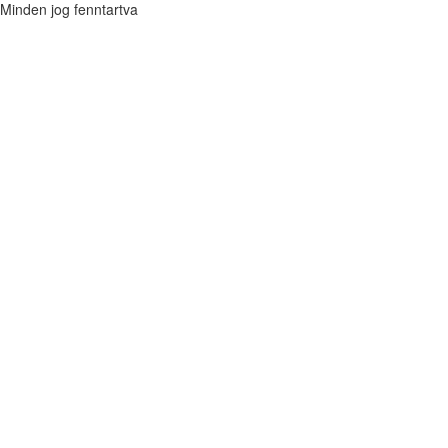
Minden jog fenntartva