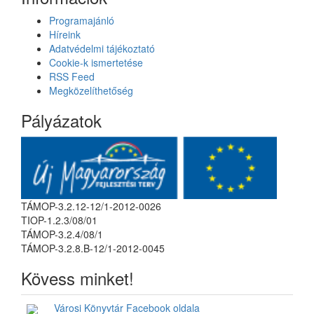
Programajánló
Híreink
Adatvédelmi tájékoztató
Cookie-k ismertetése
RSS Feed
Megközelíthetőség
Pályázatok
TÁMOP-3.2.12-12/1-2012-0026
TIOP-1.2.3/08/01
TÁMOP-3.2.4/08/1
TÁMOP-3.2.8.B-12/1-2012-0045
Kövess minket!
Városi Könyvtár Facebook oldala