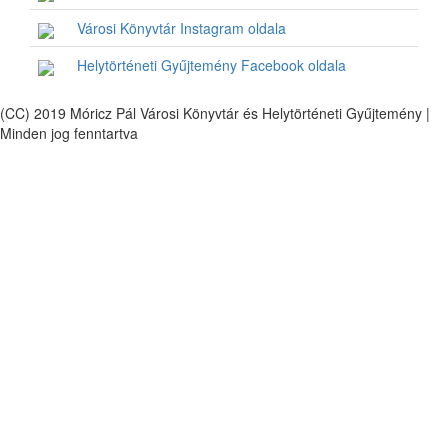
Városi Könyvtár Instagram oldala
Helytörténeti Gyűjtemény Facebook oldala
(CC) 2019 Móricz Pál Városi Könyvtár és Helytörténeti Gyűjtemény |
Minden jog fenntartva