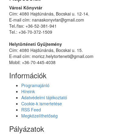
Városi Könyvtár
Cím: 4080 Hajdúnánás, Bocskai u. 12-14.
E-mail cím: nanaskonyvtar@gmail.com
Tel./fax: +36-52-381-941
Tel.: +36-70-372-1509
Helytörténeti Gyűjtemény
Cím: 4080 Hajdúnánás, Bocskai u. 15.
E-mail cím: moricz.helytorteneti@gmail.com
Mobil: +36-70-445-4038
Információk
Programajánló
Híreink
Adatvédelmi tájékoztató
Cookie-k ismertetése
RSS Feed
Megközelíthetőség
Pályázatok