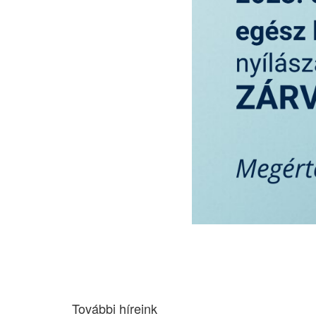
További híreink