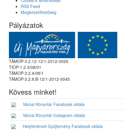
Cookie-k ismertetése
RSS Feed
Megközelíthetőség
Pályázatok
TÁMOP-3.2.12-12/1-2012-0026
TIOP-1.2.3/08/01
TÁMOP-3.2.4/08/1
TÁMOP-3.2.8.B-12/1-2012-0045
Kövess minket!
Városi Könyvtár Facebook oldala
Városi Könyvtár Instagram oldala
Helytörténeti Gyűjtemény Facebook oldala